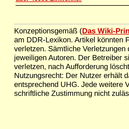
Konzeptionsgemäß (
Das Wiki-Pri
am DDR-Lexikon. Artikel könnten Fe
verletzen. Sämtliche Verletzungen 
jeweiligen Autoren. Der Betreiber si
verletzen, nach Aufforderung löscht
Nutzungsrecht: Der Nutzer erhält 
entsprechend UHG. Jede weitere V
schriftliche Zustimmung nicht zuläs