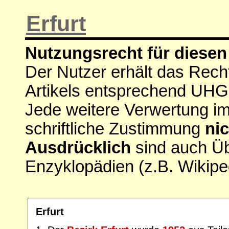
Erfurt
Nutzungsrecht für diesen 
Der Nutzer erhält das Rech
Artikels entsprechend UHG
Jede weitere Verwertung i
schriftliche Zustimmung
nic
Ausdrücklich
sind auch Ü
Enzyklopädien (z.B. Wikipe
Erfurt