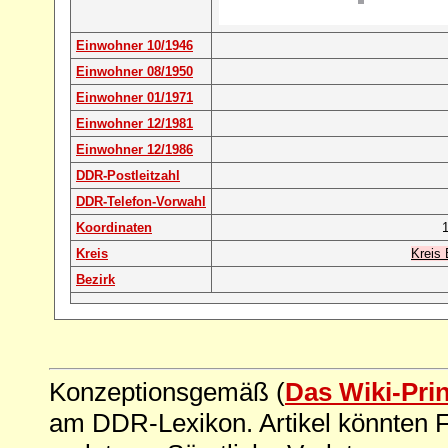
Einwohner 10/1946
Einwohner 08/1950
Einwohner 01/1971
Einwohner 12/1981
Einwohner 12/1986
DDR-Postleitzahl
DDR-Telefon-Vorwahl
Koordinaten
1
Kreis
Kreis 
Bezirk
Konzeptionsgemäß (
Das Wiki-Pri
am DDR-Lexikon. Artikel könnten Fe