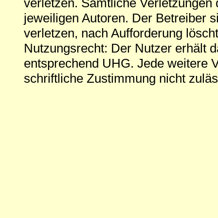
verletzen. Sämtliche Verletzungen 
jeweiligen Autoren. Der Betreiber si
verletzen, nach Aufforderung löscht
Nutzungsrecht: Der Nutzer erhält 
entsprechend UHG. Jede weitere V
schriftliche Zustimmung nicht zuläs