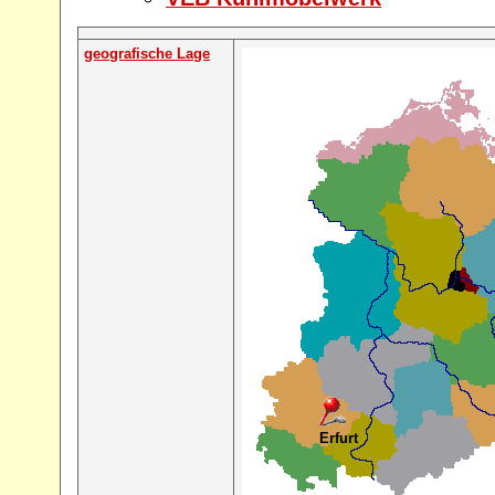
geografische Lage
Erfurt