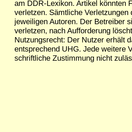
am DDR-Lexikon. Artikel könnten Fe
verletzen. Sämtliche Verletzungen 
jeweiligen Autoren. Der Betreiber si
verletzen, nach Aufforderung löscht
Nutzungsrecht: Der Nutzer erhält 
entsprechend UHG. Jede weitere V
schriftliche Zustimmung nicht zuläs