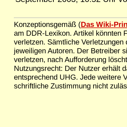
Konzeptionsgemäß (
Das Wiki-Pri
am DDR-Lexikon. Artikel könnten Fe
verletzen. Sämtliche Verletzungen 
jeweiligen Autoren. Der Betreiber si
verletzen, nach Aufforderung löscht
Nutzungsrecht: Der Nutzer erhält 
entsprechend UHG. Jede weitere V
schriftliche Zustimmung nicht zuläs