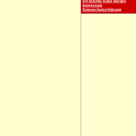
Ich möchte Autor werden
Impressum
Datenschutzerklärung