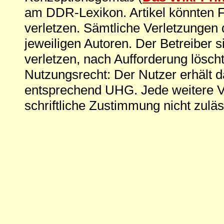
am DDR-Lexikon. Artikel könnten Fe
verletzen. Sämtliche Verletzungen 
jeweiligen Autoren. Der Betreiber si
verletzen, nach Aufforderung löscht
Nutzungsrecht: Der Nutzer erhält 
entsprechend UHG. Jede weitere V
schriftliche Zustimmung nicht zuläs