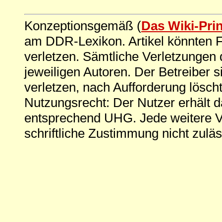
Konzeptionsgemäß (
Das Wiki-Pri
am DDR-Lexikon. Artikel könnten Fe
verletzen. Sämtliche Verletzungen 
jeweiligen Autoren. Der Betreiber si
verletzen, nach Aufforderung löscht
Nutzungsrecht: Der Nutzer erhält 
entsprechend UHG. Jede weitere V
schriftliche Zustimmung nicht zuläs