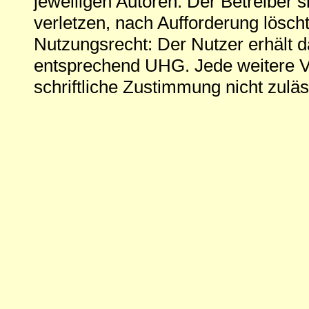
jeweiligen Autoren. Der Betreiber si
verletzen, nach Aufforderung löscht
Nutzungsrecht: Der Nutzer erhält 
entsprechend UHG. Jede weitere V
schriftliche Zustimmung nicht zuläs