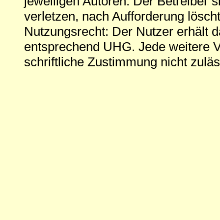
jeweiligen Autoren. Der Betreiber si
verletzen, nach Aufforderung löscht
Nutzungsrecht: Der Nutzer erhält 
entsprechend UHG. Jede weitere V
schriftliche Zustimmung nicht zuläs