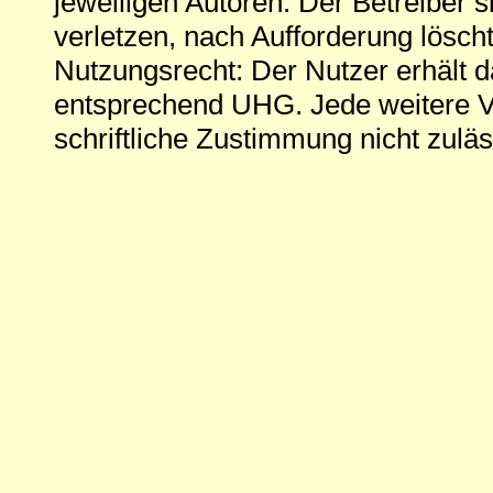
jeweiligen Autoren. Der Betreiber si
verletzen, nach Aufforderung löscht
Nutzungsrecht: Der Nutzer erhält 
entsprechend UHG. Jede weitere V
schriftliche Zustimmung nicht zuläs