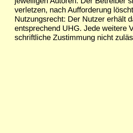
jeweiligen Autoren. Der Betreiber si
verletzen, nach Aufforderung löscht
Nutzungsrecht: Der Nutzer erhält 
entsprechend UHG. Jede weitere V
schriftliche Zustimmung nicht zuläs