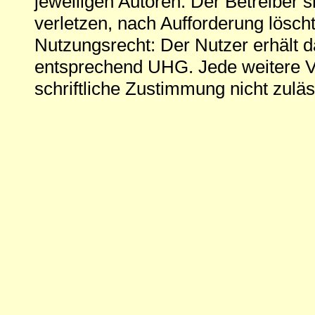
jeweiligen Autoren. Der Betreiber si
verletzen, nach Aufforderung löscht
Nutzungsrecht: Der Nutzer erhält 
entsprechend UHG. Jede weitere V
schriftliche Zustimmung nicht zuläs