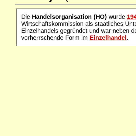
Die
Handelsorganisation (HO)
wurde
19
Wirtschaftskommission als staatliches U
Einzelhandels gegründet und war neben 
vorherrschende Form im
Einzelhandel
.