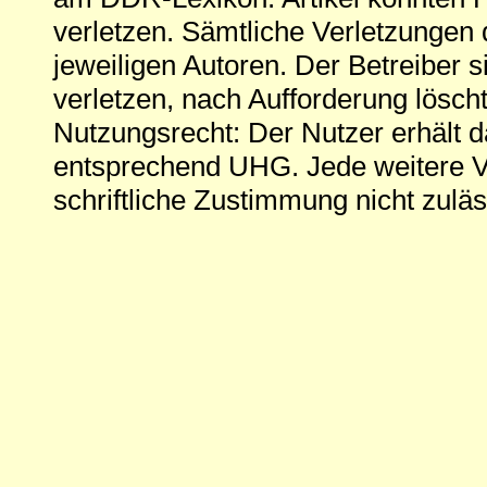
verletzen. Sämtliche Verletzungen 
jeweiligen Autoren. Der Betreiber si
verletzen, nach Aufforderung löscht
Nutzungsrecht: Der Nutzer erhält 
entsprechend UHG. Jede weitere V
schriftliche Zustimmung nicht zuläs