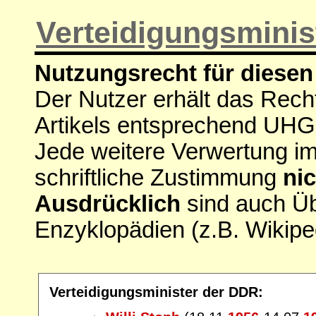
Verteidigungsminis
Nutzungsrecht für diesen 
Der Nutzer erhält das Rech
Artikels entsprechend UHG
Jede weitere Verwertung i
schriftliche Zustimmung
nic
Ausdrücklich
sind auch Ü
Enzyklopädien (z.B. Wikipe
Verteidigungsminister der DDR: