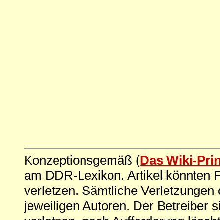
Konzeptionsgemäß (
Das Wiki-Pri
am DDR-Lexikon. Artikel könnten Fe
verletzen. Sämtliche Verletzungen 
jeweiligen Autoren. Der Betreiber si