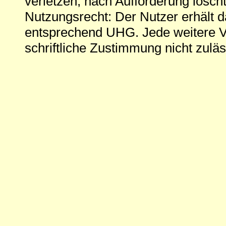
verletzen, nach Aufforderung löscht
Nutzungsrecht: Der Nutzer erhält 
entsprechend UHG. Jede weitere V
schriftliche Zustimmung nicht zuläs