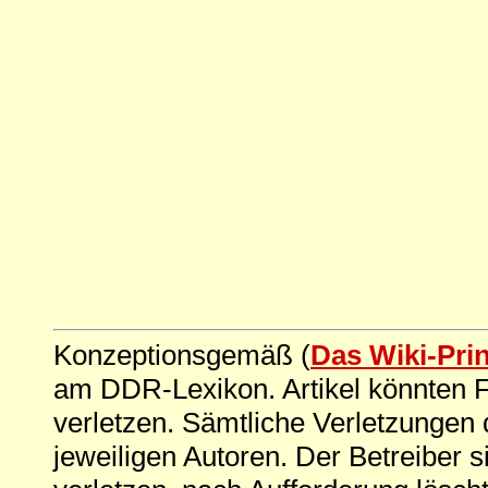
Konzeptionsgemäß (
Das Wiki-Pri
am DDR-Lexikon. Artikel könnten Fe
verletzen. Sämtliche Verletzungen 
jeweiligen Autoren. Der Betreiber si