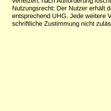
verletzen, nach Aufforderung löscht
Nutzungsrecht: Der Nutzer erhält 
entsprechend UHG. Jede weitere V
schriftliche Zustimmung nicht zuläs