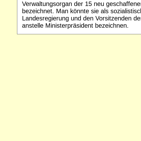
Verwaltungsorgan der 15 neu geschaffene
bezeichnet. Man könnte sie als sozialistisch
Landesregierung und den Vorsitzenden de
anstelle Ministerpräsident bezeichnen.