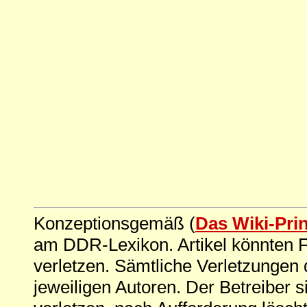
Konzeptionsgemäß (
Das Wiki-Pri
am DDR-Lexikon. Artikel könnten Fe
verletzen. Sämtliche Verletzungen 
jeweiligen Autoren. Der Betreiber si