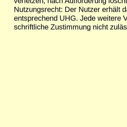
verletzen, nach Aufforderung löscht
Nutzungsrecht: Der Nutzer erhält 
entsprechend UHG. Jede weitere V
schriftliche Zustimmung nicht zuläs