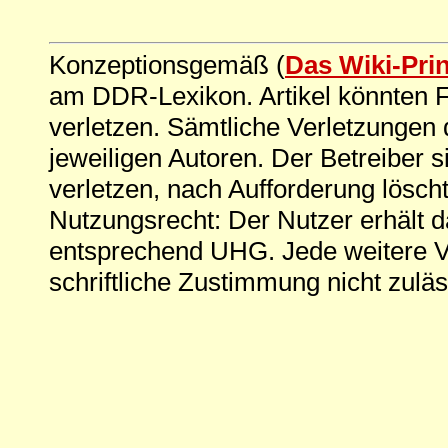
Konzeptionsgemäß (
Das Wiki-Pri
am DDR-Lexikon. Artikel könnten Fe
verletzen. Sämtliche Verletzungen 
jeweiligen Autoren. Der Betreiber si
verletzen, nach Aufforderung löscht
Nutzungsrecht: Der Nutzer erhält 
entsprechend UHG. Jede weitere V
schriftliche Zustimmung nicht zuläs