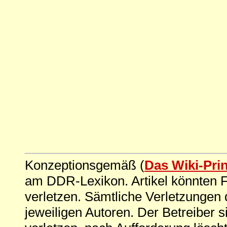
Konzeptionsgemäß (
Das Wiki-Pri
am DDR-Lexikon. Artikel könnten Fe
verletzen. Sämtliche Verletzungen 
jeweiligen Autoren. Der Betreiber si