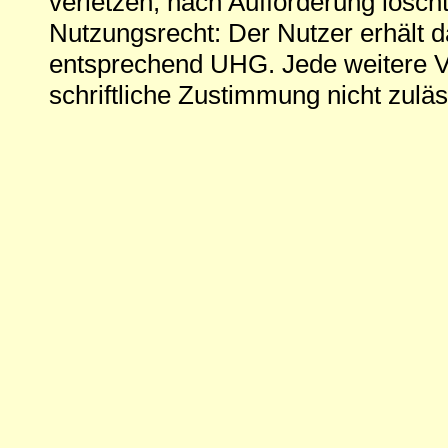
verletzen, nach Aufforderung löscht
Nutzungsrecht: Der Nutzer erhält 
entsprechend UHG. Jede weitere V
schriftliche Zustimmung nicht zuläs