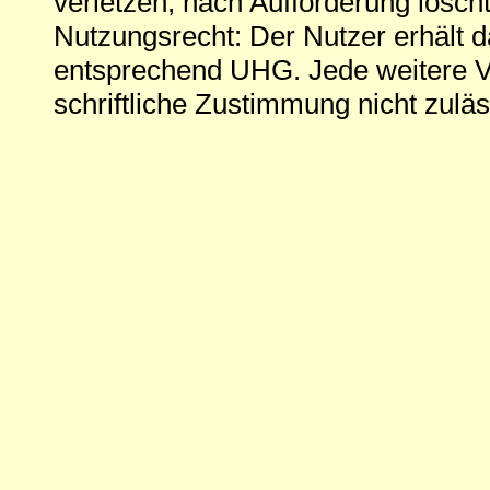
verletzen, nach Aufforderung löscht
Nutzungsrecht: Der Nutzer erhält 
entsprechend UHG. Jede weitere V
schriftliche Zustimmung nicht zuläs