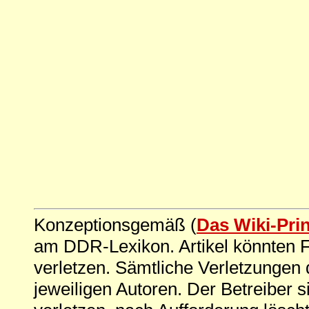
Konzeptionsgemäß (
Das Wiki-Pri
am DDR-Lexikon. Artikel könnten Fe
verletzen. Sämtliche Verletzungen 
jeweiligen Autoren. Der Betreiber si