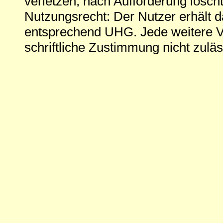
verletzen, nach Aufforderung löscht
Nutzungsrecht: Der Nutzer erhält 
entsprechend UHG. Jede weitere V
schriftliche Zustimmung nicht zuläs