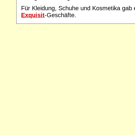
Für Kleidung, Schuhe und Kosmetika gab e
Exquisit
-Geschäfte.