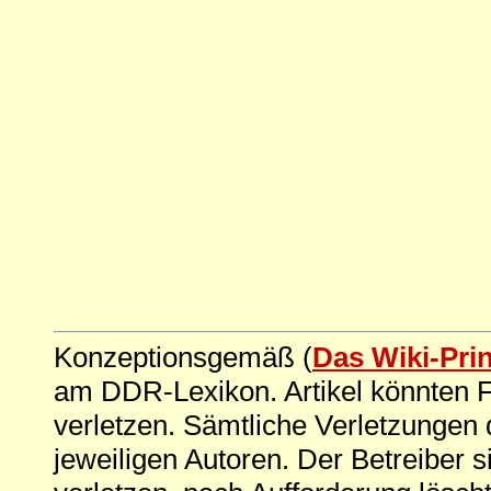
Konzeptionsgemäß (
Das Wiki-Pri
am DDR-Lexikon. Artikel könnten Fe
verletzen. Sämtliche Verletzungen 
jeweiligen Autoren. Der Betreiber si