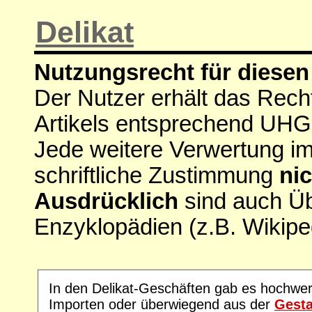
Delikat
Nutzungsrecht für diesen 
Der Nutzer erhält das Rech
Artikels entsprechend UHG
Jede weitere Verwertung i
schriftliche Zustimmung
nic
Ausdrücklich
sind auch Ü
Enzyklopädien (z.B. Wikipe
In den Delikat-Geschäften gab es hochwer
Importen oder überwiegend aus der
Gesta